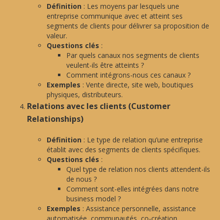
Définition
: Les moyens par lesquels une
entreprise communique avec et atteint ses
segments de clients pour délivrer sa proposition de
valeur.
Questions clés
:
Par quels canaux nos segments de clients
veulent-ils être atteints ?
Comment intégrons-nous ces canaux ?
Exemples
: Vente directe, site web, boutiques
physiques, distributeurs.
Relations avec les clients (Customer
Relationships)
Définition
: Le type de relation qu’une entreprise
établit avec des segments de clients spécifiques.
Questions clés
:
Quel type de relation nos clients attendent-ils
de nous ?
Comment sont-elles intégrées dans notre
business model ?
Exemples
: Assistance personnelle, assistance
automatisée, communautés, co-création.