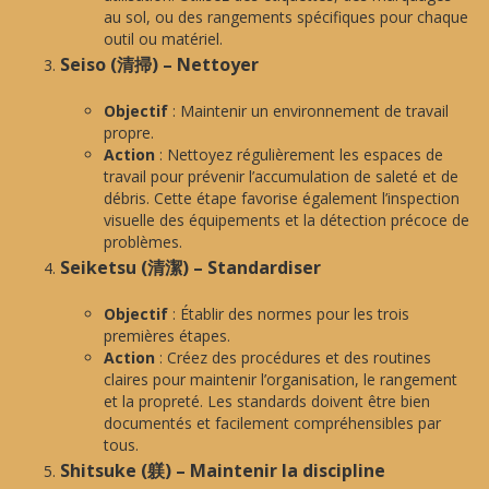
au sol, ou des rangements spécifiques pour chaque
outil ou matériel.
Seiso (清掃) – Nettoyer
Objectif
: Maintenir un environnement de travail
propre.
Action
: Nettoyez régulièrement les espaces de
travail pour prévenir l’accumulation de saleté et de
débris. Cette étape favorise également l’inspection
visuelle des équipements et la détection précoce de
problèmes.
Seiketsu (清潔) – Standardiser
Objectif
: Établir des normes pour les trois
premières étapes.
Action
: Créez des procédures et des routines
claires pour maintenir l’organisation, le rangement
et la propreté. Les standards doivent être bien
documentés et facilement compréhensibles par
tous.
Shitsuke (躾) – Maintenir la discipline