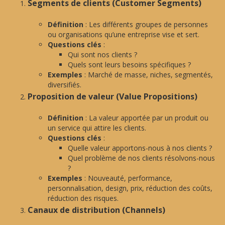
Segments de clients (Customer Segments)
Définition
: Les différents groupes de personnes
ou organisations qu’une entreprise vise et sert.
Questions clés
:
Qui sont nos clients ?
Quels sont leurs besoins spécifiques ?
Exemples
: Marché de masse, niches, segmentés,
diversifiés.
Proposition de valeur (Value Propositions)
Définition
: La valeur apportée par un produit ou
un service qui attire les clients.
Questions clés
:
Quelle valeur apportons-nous à nos clients ?
Quel problème de nos clients résolvons-nous
?
Exemples
: Nouveauté, performance,
personnalisation, design, prix, réduction des coûts,
réduction des risques.
Canaux de distribution (Channels)