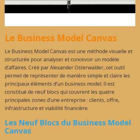
Le Business Model Canvas
Le Business Model Canvas est une méthode visuelle et
structurée pour analyser et concevoir un modèle
d’affaires. Créé par Alexander Osterwalder, cet outil
permet de représenter de manière simple et claire les
principaux éléments d’un business model. Il est
constitué de neuf blocs qui couvrent les quatre
principales zones d’une entreprise : clients, offre,
infrastructure et viabilité financière.
Les Neuf Blocs du Business Model
Canvas