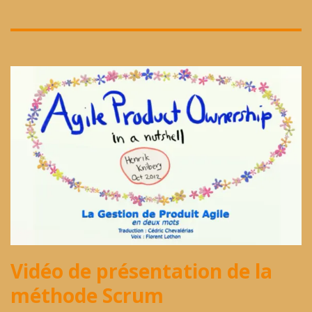
Vidéo de présentation de la
méthode Scrum