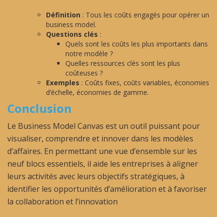
Définition
: Tous les coûts engagés pour opérer un
business model.
Questions clés
:
Quels sont les coûts les plus importants dans
notre modèle ?
Quelles ressources clés sont les plus
coûteuses ?
Exemples
: Coûts fixes, coûts variables, économies
d’échelle, économies de gamme.
Conclusion
Le Business Model Canvas est un outil puissant pour
visualiser, comprendre et innover dans les modèles
d’affaires. En permettant une vue d’ensemble sur les
neuf blocs essentiels, il aide les entreprises à aligner
leurs activités avec leurs objectifs stratégiques, à
identifier les opportunités d’amélioration et à favoriser
la collaboration et l’innovation