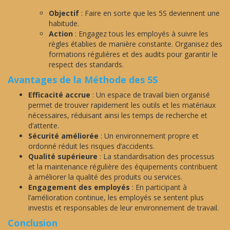
Objectif
: Faire en sorte que les 5S deviennent une
habitude.
Action
: Engagez tous les employés à suivre les
règles établies de manière constante. Organisez des
formations régulières et des audits pour garantir le
respect des standards.
Avantages de la Méthode des 5S
Efficacité accrue
: Un espace de travail bien organisé
permet de trouver rapidement les outils et les matériaux
nécessaires, réduisant ainsi les temps de recherche et
d’attente.
Sécurité améliorée
: Un environnement propre et
ordonné réduit les risques d’accidents.
Qualité supérieure
: La standardisation des processus
et la maintenance régulière des équipements contribuent
à améliorer la qualité des produits ou services.
Engagement des employés
: En participant à
l’amélioration continue, les employés se sentent plus
investis et responsables de leur environnement de travail.
Conclusion