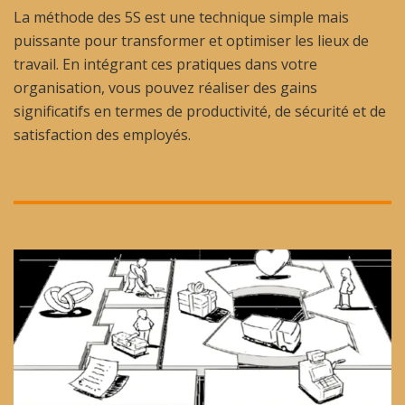
La méthode des 5S est une technique simple mais
puissante pour transformer et optimiser les lieux de
travail. En intégrant ces pratiques dans votre
organisation, vous pouvez réaliser des gains
significatifs en termes de productivité, de sécurité et de
satisfaction des employés.