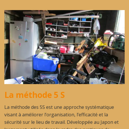
La méthode 5 S
La méthode des 5S est une approche systématique
visant à améliorer l’organisation, l’efficacité et la
sécurité sur le lieu de travail. Développée au Japon et