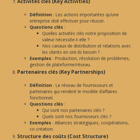
Activités clés (Key Activities)
Définition
: Les actions importantes qu’une
entreprise doit effectuer pour réussir.
Questions clés
:
Quelles activités clés notre proposition de
valeur nécessite-t-elle ?
Nos canaux de distribution et relations avec
les clients en ont-ils besoin ?
Exemples
: Production, résolution de problèmes,
gestion de plateforme/réseau.
Partenaires clés (Key Partnerships)
Définition
: Le réseau de fournisseurs et
partenaires qui rendent le modèle d’affaires
fonctionnel.
Questions clés
:
Qui sont nos partenaires clés ?
Quels sont nos fournisseurs clés ?
Exemples
: Alliances stratégiques, coopérations,
co-création.
Structure des coûts (Cost Structure)