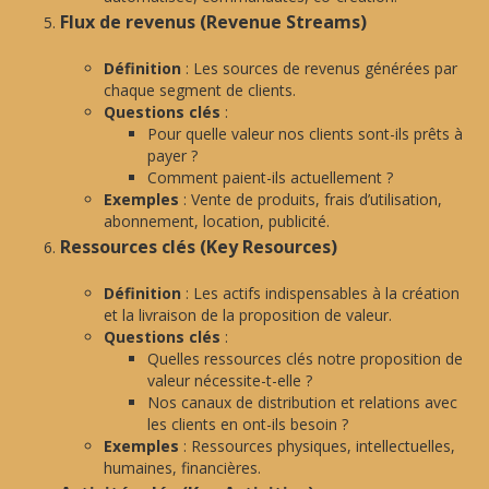
Flux de revenus (Revenue Streams)
Définition
: Les sources de revenus générées par
chaque segment de clients.
Questions clés
:
Pour quelle valeur nos clients sont-ils prêts à
payer ?
Comment paient-ils actuellement ?
Exemples
: Vente de produits, frais d’utilisation,
abonnement, location, publicité.
Ressources clés (Key Resources)
Définition
: Les actifs indispensables à la création
et la livraison de la proposition de valeur.
Questions clés
:
Quelles ressources clés notre proposition de
valeur nécessite-t-elle ?
Nos canaux de distribution et relations avec
les clients en ont-ils besoin ?
Exemples
: Ressources physiques, intellectuelles,
humaines, financières.