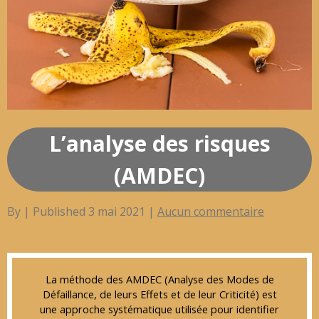
L’analyse des risques
(AMDEC)
By | Published
3 mai 2021
|
Aucun commentaire
La méthode des AMDEC (Analyse des Modes de
Défaillance, de leurs Effets et de leur Criticité) est
une approche systématique utilisée pour identifier