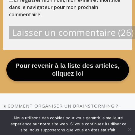
Enregistrer mon nom, mon e-mail et mon site
dans le navigateur pour mon prochain
commentaire.
Pour revenir à la liste des articles,
cliquez ici
COMMENT ORGANISER UN BRAINSTORMING ?
LA MÉTHODE 5 S
Nous utilisons des cookies pour vous garantir la meilleure
expérience sur notre site web. Si vous continuez à utiliser ce
site, nous supposerons que vous en êtes satisfait.