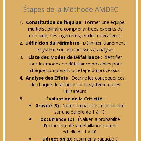
Étapes de la Méthode AMDEC
Constitution de l'Équipe
: Former une équipe
multidisciplinaire comprenant des experts du
domaine, des ingénieurs, et des opérateurs.
Définition du Périmètre
: Délimiter clairement
le système ou le processus à analyser.
Liste des Modes de Défaillance
: Identifier
tous les modes de défaillance possibles pour
chaque composant ou étape du processus.
Analyse des Effets
: Décrire les conséquences
de chaque défaillance sur le système ou les
utilisateurs.
Évaluation de la Criticité
:
Gravité (S)
: Noter l'impact de la défaillance
sur une échelle de 1 à 10.
Occurrence (O)
: Évaluer la probabilité
d'occurrence de la défaillance sur une
échelle de 1 à 10.
Détection (D)
: Estimer la capacité à