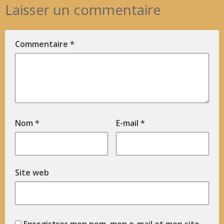
Laisser un commentaire
Commentaire
*
Nom
*
E-mail
*
Site web