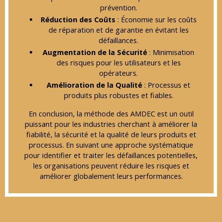
prévention.
Réduction des Coûts
: Économie sur les coûts
de réparation et de garantie en évitant les
défaillances.
Augmentation de la Sécurité
: Minimisation
des risques pour les utilisateurs et les
opérateurs.
Amélioration de la Qualité
: Processus et
produits plus robustes et fiables.
En conclusion, la méthode des AMDEC est un outil
puissant pour les industries cherchant à améliorer la
fiabilité, la sécurité et la qualité de leurs produits et
processus. En suivant une approche systématique
pour identifier et traiter les défaillances potentielles,
les organisations peuvent réduire les risques et
améliorer globalement leurs performances.