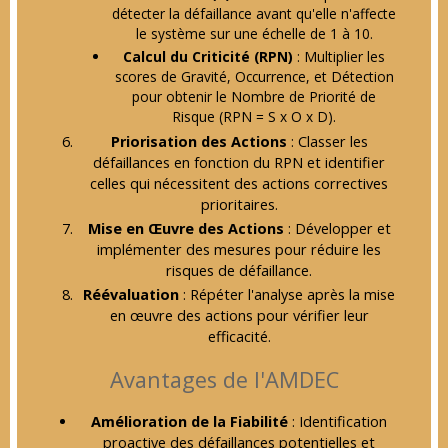
détecter la défaillance avant qu'elle n'affecte
le système sur une échelle de 1 à 10.
Calcul du Criticité (RPN)
: Multiplier les
scores de Gravité, Occurrence, et Détection
pour obtenir le Nombre de Priorité de
Risque (RPN = S x O x D).
Priorisation des Actions
: Classer les
défaillances en fonction du RPN et identifier
celles qui nécessitent des actions correctives
prioritaires.
Mise en Œuvre des Actions
: Développer et
implémenter des mesures pour réduire les
risques de défaillance.
Réévaluation
: Répéter l'analyse après la mise
en œuvre des actions pour vérifier leur
efficacité.
Avantages de l'AMDEC
Amélioration de la Fiabilité
: Identification
proactive des défaillances potentielles et