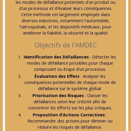
les modes de défaillance potentiels d'un produit ou
d'un processus et d'évaluer leurs conséquences.
Cette méthode est largement employée dans
diverses industries, notamment l'automobile,
l'aérospatiale, et les dispositifs médicaux, pour
améliorer la fiabilité, la sécurité et la qualité.
Objectifs de l'AMDEC
Identification des Défaillances
: Détecter les
modes de défaillance possibles pour chaque
composant ou étape d'un processus.
Évaluation des Effets
: Analyser les
conséquences potentielles de chaque mode de
défaillance sur le système global.
Priorisation des Risques
: Classer les
défaillances selon leur criticité afin de
concentrer les efforts sur les plus critiques.
Proposition d'Actions Correctives
:
Recommander des actions pour éliminer ou
réduire les risques de défaillance.